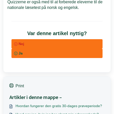
Quizzerne er også med til at forberede eleverne til de
nationale læsetest på norsk og engelsk.
Var denne artikel nyttig?
Nej
Ja
Print
Artikler i denne mappe –
Hvordan fungerer den gratis 30-dages prøveperiode?